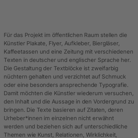
Für das Projekt im öffentlichen Raum stellen die
Künstler Plakate, Flyer, Aufkleber, Biergläser,
Kaffeetassen und eine Zeitung mit verschiedenen
Texten in deutscher und englischer Sprache her.
Die Gestaltung der Textblöcke ist zweifarbig
nüchtern gehalten und verzichtet auf Schmuck
oder eine besonders ansprechende Typografie.
Damit möchten die Künstler wiederum versuchen,
den Inhalt und die Aussage in den Vordergrund zu
bringen. Die Texte basieren auf Zitaten, deren
Urheber*innen im einzelnen nicht erwähnt
werden und beziehen sich auf unterschiedliche
Themen wie Kunst, Relationen, Wirklichkeit,