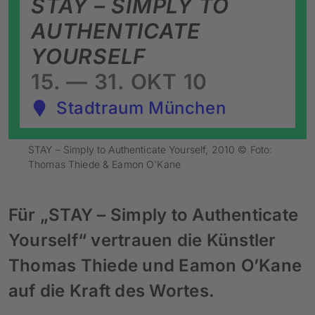
STAY – SIMPLY TO
AUTHENTICATE
YOURSELF
15. — 31. OKT 10
Stadtraum München
STAY – Simply to Authenticate Yourself, 2010 © Foto:
Thomas Thiede & Eamon O'Kane
Für „STAY – Simply to Authenticate
Yourself“ vertrauen die Künstler
Thomas Thiede und Eamon O’Kane
auf die Kraft des Wortes.