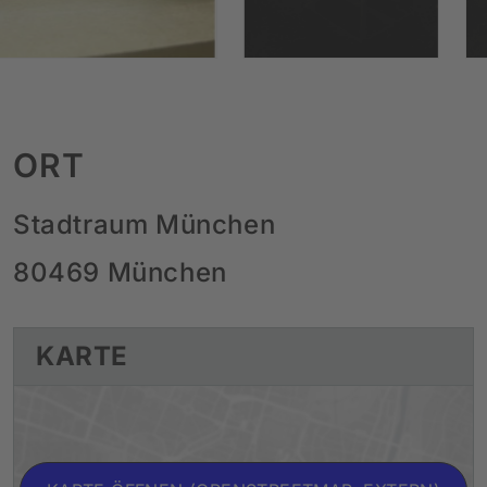
ORT
Stadtraum München
80469 München
KARTE