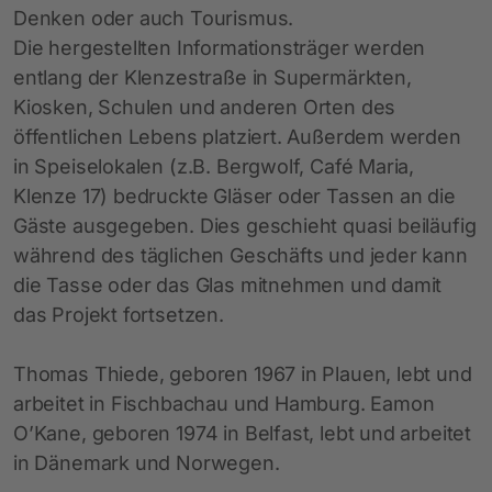
Denken oder auch Tourismus.
Die hergestellten Informationsträger werden
entlang der Klenzestraße in Supermärkten,
Kiosken, Schulen und anderen Orten des
öffentlichen Lebens platziert. Außerdem werden
in Speiselokalen (z.B. Bergwolf, Café Maria,
Klenze 17) bedruckte Gläser oder Tassen an die
Gäste ausgegeben. Dies geschieht quasi beiläufig
während des täglichen Geschäfts und jeder kann
die Tasse oder das Glas mitnehmen und damit
das Projekt fortsetzen.
Thomas Thiede, geboren 1967 in Plauen, lebt und
arbeitet in Fischbachau und Hamburg. Eamon
O’Kane, geboren 1974 in Belfast, lebt und arbeitet
in Dänemark und Norwegen.