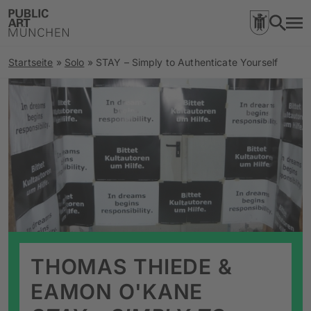
Startseite
»
Solo
»
STAY – Simply to Authenticate Yourself
THOMAS THIEDE &
EAMON O'KANE