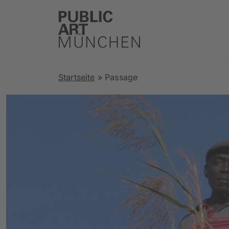
Startseite
»
Passage