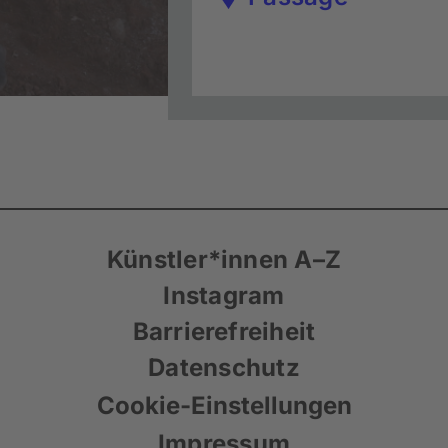
Künstler*innen A–Z
Instagram
Barrierefreiheit
Datenschutz
Cookie-Einstellungen
Impressum