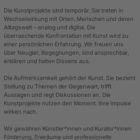
Die Kunstprojekte sind temporär. Sie treten in
Wechselwirkung mit Orten, Menschen und deren
Alltagswelt – analog und digital. Die
überraschende Konfrontation mit Kunst wird zu
einer persönlichen Erfahrung. Wir freuen uns
über Neugier, Begegnungen, sind ansprechbar,
erklären und halten Dissens aus.
Die Aufmerksamkeit gehört der Kunst. Sie bezieht
Stellung zu Themen der Gegenwart, trifft
Aussagen und regt Diskussionen an. Die
Kunstprojekte nutzen den Moment. Ihre Impulse
wirken nach.
Wir gewähren Künstler*innen und Kurator*innen
Förderung, Freiräume und professionelle