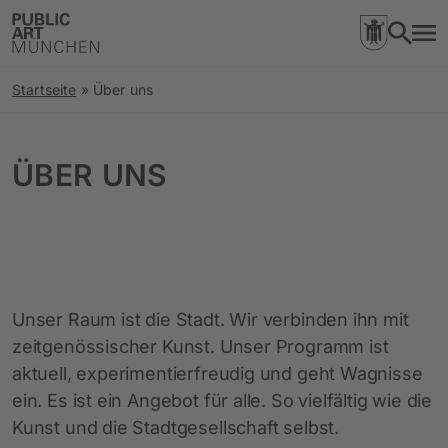
Startseite
»
Über uns
ÜBER UNS
Unser Raum ist die Stadt. Wir verbinden ihn mit
zeitgenössischer Kunst. Unser Programm ist
aktuell, experimentierfreudig und geht Wagnisse
ein. Es ist ein Angebot für alle. So vielfältig wie die
Kunst und die Stadtgesellschaft selbst.