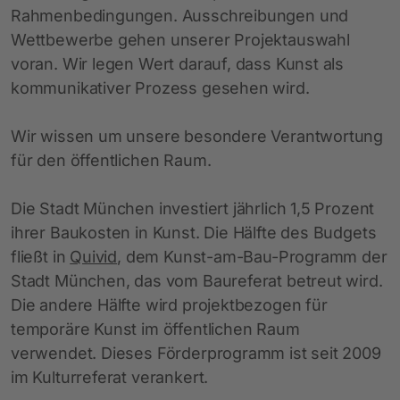
Rahmenbedingungen. Ausschreibungen und
Wettbewerbe gehen unserer Projektauswahl
voran. Wir legen Wert darauf, dass Kunst als
kommunikativer Prozess gesehen wird.
Wir wissen um unsere besondere Verantwortung
für den öffentlichen Raum.
Die Stadt München investiert jährlich 1,5 Prozent
ihrer Baukosten in Kunst. Die Hälfte des Budgets
fließt in
Quivid
, dem Kunst-am-Bau-Programm der
Stadt München, das vom Baureferat betreut wird.
Die andere Hälfte wird projektbezogen für
temporäre Kunst im öffentlichen Raum
verwendet. Dieses Förderprogramm ist seit 2009
im Kulturreferat verankert.