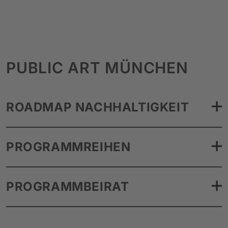
PUBLIC ART MÜNCHEN
ROADMAP NACHHALTIGKEIT
PROGRAMMREIHEN
PROGRAMMBEIRAT