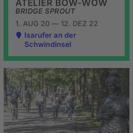
ATELIER BOW-WOW
BRIDGE SPROUT
1. AUG 20 — 12. DEZ 22
Isarufer an der
Schwindinsel