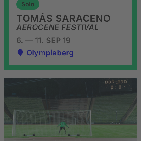
Solo
TOMÁS SARACENO
AEROCENE FESTIVAL
6. — 11. SEP 19
Olympiaberg