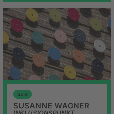
Solo
SUSANNE WAGNER
INKLUSIONSPUNKT