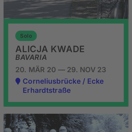
Solo
ALICJA KWADE
BAVARIA
20. MÄR 20 — 29. NOV 23
Corneliusbrücke / Ecke
Erhardtstraße