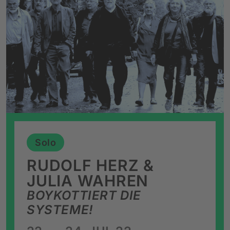
Solo
RUDOLF HERZ &
JULIA WAHREN
BOYKOTTIERT DIE
SYSTEME!