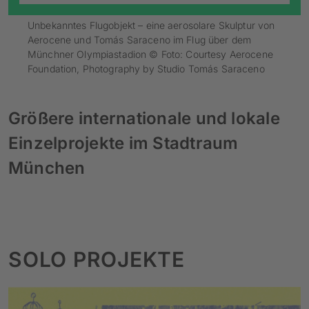
Unbekanntes Flugobjekt – eine aerosolare Skulptur von
Aerocene und Tomás Saraceno im Flug über dem
Münchner Olympiastadion © Foto: Courtesy Aerocene
Foundation, Photography by Studio Tomás Saraceno
Größere internationale und lokale
Einzelprojekte im Stadtraum
München
SOLO PROJEKTE