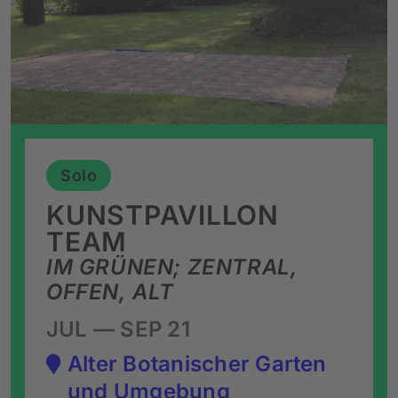
Solo
KUNSTPAVILLON
TEAM
IM GRÜNEN; ZENTRAL,
OFFEN, ALT
JUL — SEP 21
Alter Botanischer Garten
und Umgebung