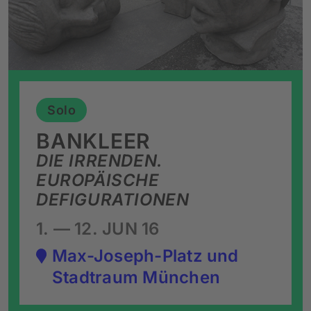
Solo
BANKLEER
DIE IRRENDEN.
EUROPÄISCHE
DEFIGURATIONEN
1. — 12. JUN 16
Max-Joseph-Platz und
Stadtraum München