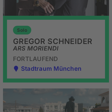
Solo
GREGOR SCHNEIDER
ARS MORIENDI
FORTLAUFEND
Stadtraum München