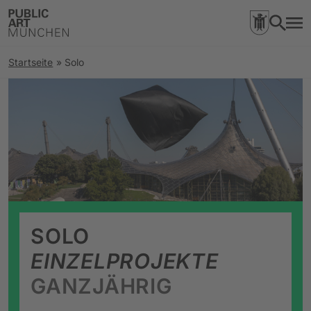
Startseite
»
Solo
SOLO
EINZELPROJEKTE
GANZJÄHRIG