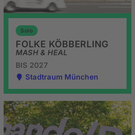
Solo
FOLKE KÖBBERLING
MASH & HEAL
BIS 2027
Stadtraum München