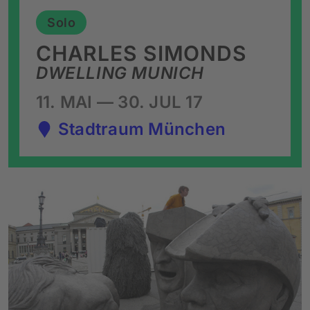
Solo
CHARLES SIMONDS
DWELLING MUNICH
11. MAI — 30. JUL 17
Stadtraum München