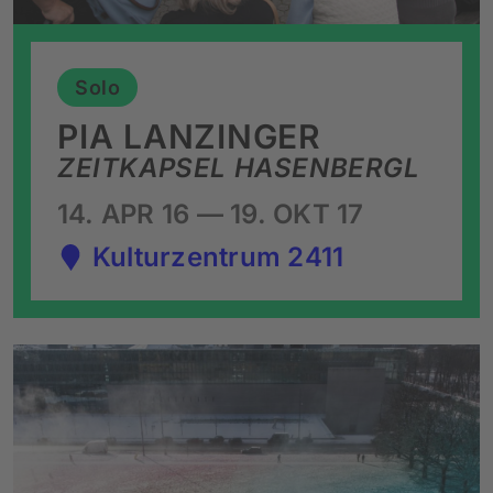
Solo
PIA LANZINGER
ZEITKAPSEL HASENBERGL
14. APR 16 — 19. OKT 17
Kulturzentrum 2411