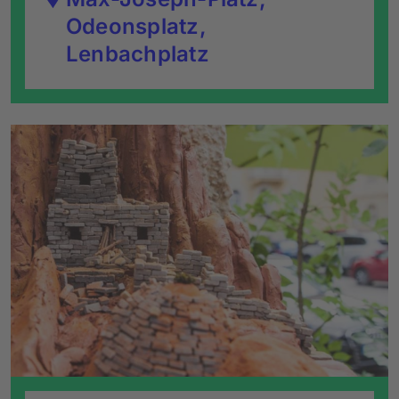
Odeonsplatz,
Lenbachplatz