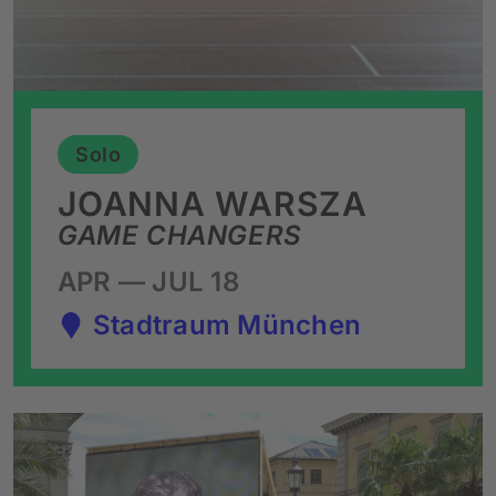
Solo
JOANNA WARSZA
GAME CHANGERS
APR — JUL 18
Stadtraum München