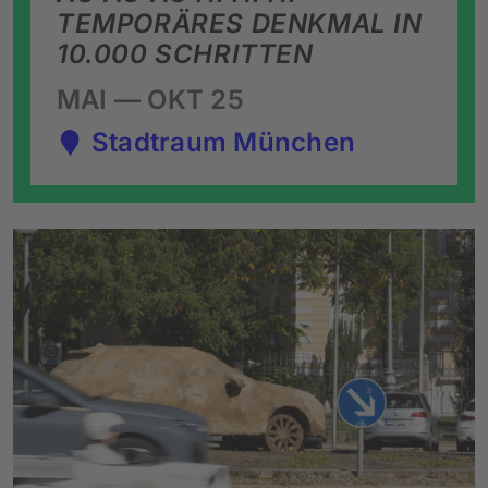
TEMPORÄRES DENKMAL IN
10.000 SCHRITTEN
MAI — OKT 25
Stadtraum München