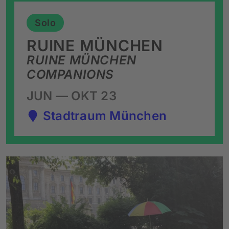
Solo
RUINE MÜNCHEN
RUINE MÜNCHEN
COMPANIONS
JUN — OKT 23
Stadtraum München