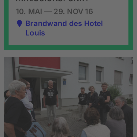
10. MAI — 29. NOV 16
Brandwand des Hotel
Louis