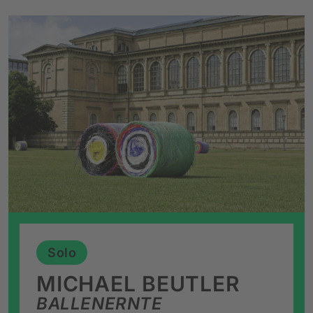
Solo
MICHAEL BEUTLER
BALLENERNTE