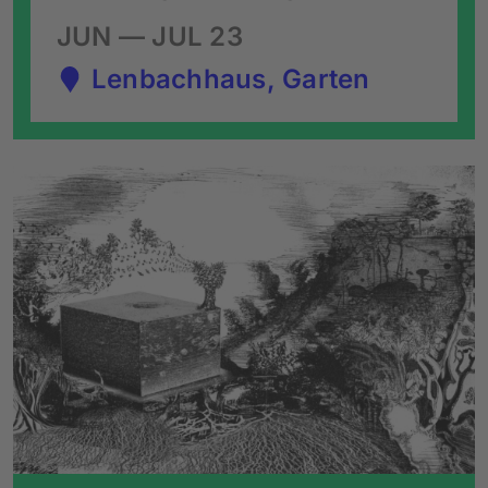
JUN — JUL 23
Lenbachhaus, Garten