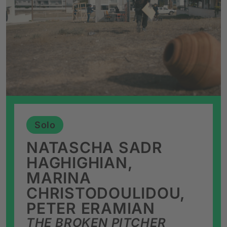
Solo
NATASCHA SADR
HAGHIGHIAN,
MARINA
CHRISTODOULIDOU,
PETER ERAMIAN
THE BROKEN PITCHER