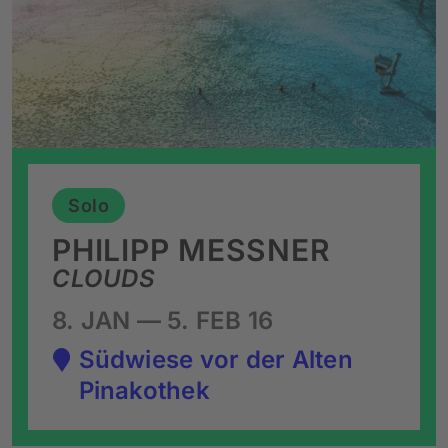
Solo
PHILIPP MESSNER
CLOUDS
8. JAN — 5. FEB 16
Südwiese vor der Alten
Pinakothek