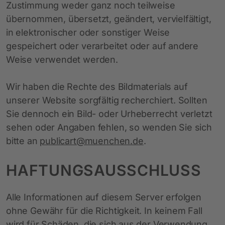
Zustimmung weder ganz noch teilweise
übernommen, übersetzt, geändert, vervielfältigt,
in elektronischer oder sonstiger Weise
gespeichert oder verarbeitet oder auf andere
Weise verwendet werden.
Wir haben die Rechte des Bildmaterials auf
unserer Website sorgfältig recherchiert. Sollten
Sie dennoch ein Bild- oder Urheberrecht verletzt
sehen oder Angaben fehlen, so wenden Sie sich
bitte an
publicart@muenchen.de
.
HAFTUNGSAUSSCHLUSS
Alle Informationen auf diesem Server erfolgen
ohne Gewähr für die Richtigkeit. In keinem Fall
wird für Schäden, die sich aus der Verwendung