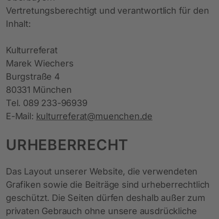
Vertretungsberechtigt und verantwortlich für den
Inhalt:
Kulturreferat
Marek Wiechers
Burgstraße 4
80331 München
Tel. 089 233-96939
E-Mail:
kulturreferat@muenchen.de
URHEBERRECHT
Das Layout unserer Website, die verwendeten
Grafiken sowie die Beiträge sind urheberrechtlich
geschützt. Die Seiten dürfen deshalb außer zum
privaten Gebrauch ohne unsere ausdrückliche