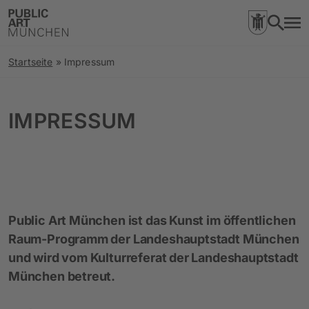
Startseite
»
Impressum
IMPRESSUM
Public Art München ist das Kunst im öffentlichen
Raum-Programm der Landeshauptstadt München
und wird vom Kulturreferat der Landeshauptstadt
München betreut.