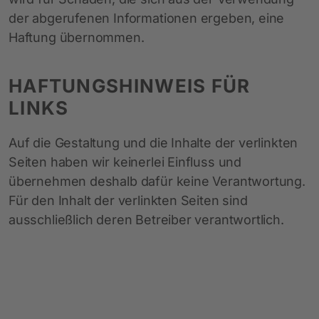
der abgerufenen Informationen ergeben, eine
Haftung übernommen.
HAFTUNGSHINWEIS FÜR
LINKS
Auf die Gestaltung und die Inhalte der verlinkten
Seiten haben wir keinerlei Einfluss und
übernehmen deshalb dafür keine Verantwortung.
Für den Inhalt der verlinkten Seiten sind
ausschließlich deren Betreiber verantwortlich.