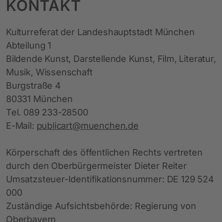
KONTAKT
Kulturreferat der Landeshauptstadt München
Abteilung 1
Bildende Kunst, Darstellende Kunst, Film, Literatur,
Musik, Wissenschaft
Burgstraße 4
80331 München
Tel. 089 233-28500
E-Mail:
publicart@muenchen.de
Körperschaft des öffentlichen Rechts vertreten
durch den Oberbürgermeister Dieter Reiter
Umsatzsteuer-Identifikationsnummer: DE 129 524
000
Zuständige Aufsichtsbehörde: Regierung von
Oberbayern