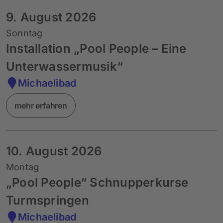
9. August 2026
Sonntag
Installation „Pool People – Eine
Unterwassermusik“
Michaelibad
mehr erfahren
10. August 2026
Montag
„Pool People“ Schnupperkurse
Turmspringen
Michaelibad