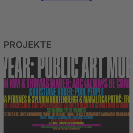
PROJEKTE