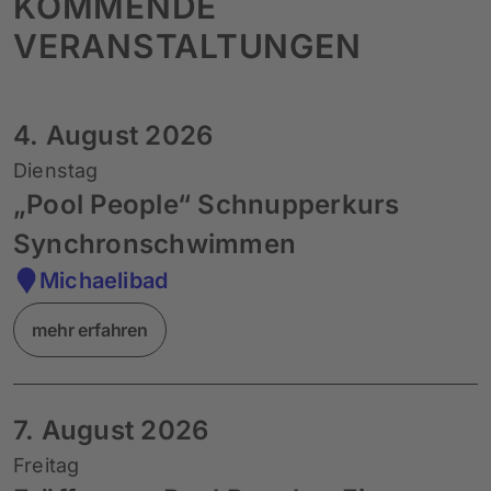
KOMMENDE
VERANSTALTUNGEN
4. August 2026
Dienstag
„Pool People“ Schnupperkurs
Synchronschwimmen
Michaelibad
mehr erfahren
7. August 2026
Freitag