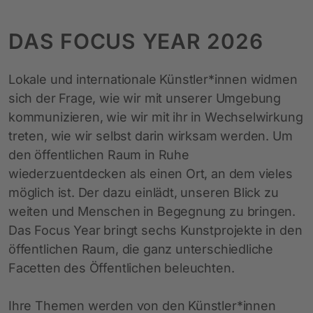
DAS FOCUS YEAR 2026
Lokale und internationale Künstler*innen widmen
sich der Frage, wie wir mit unserer Umgebung
kommunizieren, wie wir mit ihr in Wechselwirkung
treten, wie wir selbst darin wirksam werden. Um
den öffentlichen Raum in Ruhe
wiederzuentdecken als einen Ort, an dem vieles
möglich ist. Der dazu einlädt, unseren Blick zu
weiten und Menschen in Begegnung zu bringen.
Das Focus Year bringt sechs Kunstprojekte in den
öffentlichen Raum, die ganz unterschiedliche
Facetten des Öffentlichen beleuchten.
Ihre Themen werden von den Künstler*innen