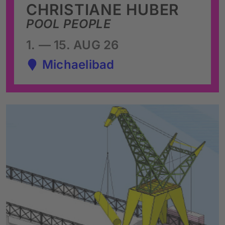
CHRISTIANE HUBER
POOL PEOPLE
1. — 15. AUG 26
Michaelibad