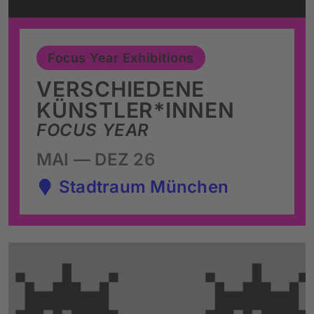
Focus Year Exhibitions
VERSCHIEDENE
KÜNSTLER*INNEN
FOCUS YEAR
MAI — DEZ 26
Stadtraum München