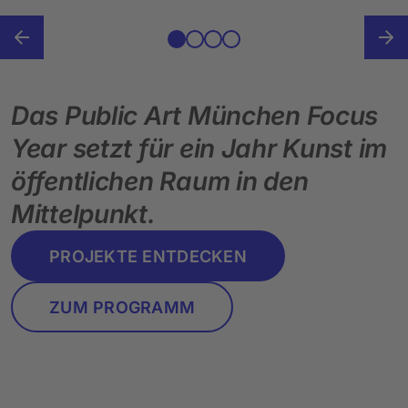
Das Public Art München Focus
Year setzt für ein Jahr Kunst im
öffentlichen Raum in den
Mittelpunkt.
PROJEKTE ENTDECKEN
ZUM PROGRAMM