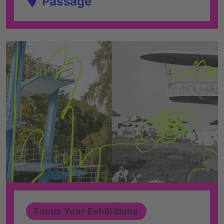
Passage
Focus Year Exhibitions