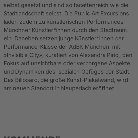
selbst gesetzt und sind so facettenreich wie die
Stadtlandschaft selbst. Die Public Art Excursions
laden zudem zu künstlerischen Performances
Münchner Künstler*innen durch den Stadtraum
ein. Daneben setzen junge Künstler*innen der
Performance-Klasse der AdBK München mit
»Invisible City», kuratiert von Alexandra Pirici, den
Fokus auf unsichtbare oder verborgene Aspekte
und Dynamiken des sozialen Gefüges der Stadt.
Das Billboard, die große Kunst-Plakatwand, wird
am neuen Standort in Neuperlach eröffnet.