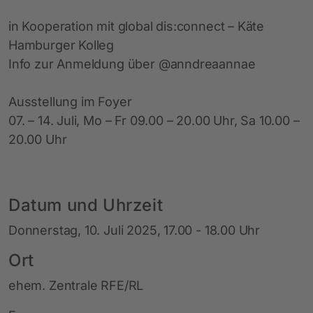
in Kooperation mit global dis:connect – Käte
Hamburger Kolleg
Info zur Anmeldung über @anndreaannae
Ausstellung im Foyer
07. – 14. Juli, Mo – Fr 09.00 – 20.00 Uhr, Sa 10.00 –
20.00 Uhr
Datum und Uhrzeit
Donnerstag, 10. Juli 2025, 17.00 - 18.00 Uhr
Ort
ehem. Zentrale RFE/RL