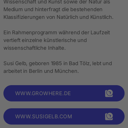
Wissenschaft und Kunst sowie der Natur als
Medium und hinterfragt die bestehenden
Klassifizierungen von Natürlich und Künstlich.
Ein Rahmenprogramm während der Laufzeit
vertieft einzelne künstlerische und
wissenschaftliche Inhalte.
Susi Gelb, geboren 1985 in Bad Tölz, lebt und
arbeitet in Berlin und München.
WWW.GROWHERE.DE
WWW.SUSIGELB.COM