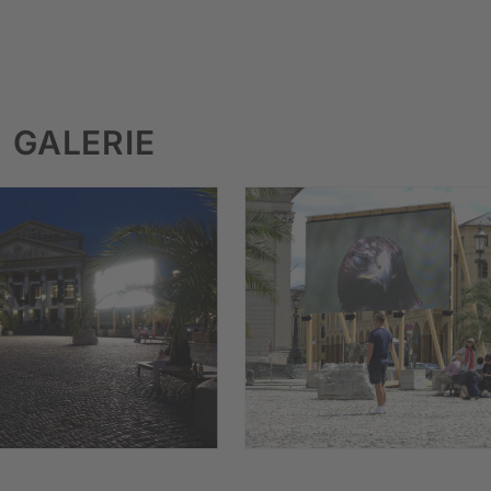
GALERIE