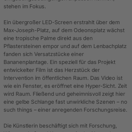
stehen im Fokus.
Ein übergroßer LED-Screen erstrahlt über dem
Max-Joseph-Platz, auf dem Odeonsplatz wächst
eine tropische Palme direkt aus den
Pflastersteinen empor und auf dem Lenbachplatz
fanden sich Versatzstücke einer
Bananenplantage. Ein speziell für das Projekt
entwickelter Film ist das Herzstück der
Intervention im öffentlichen Raum. Das Video ist
wie ein Fenster, es eröffnet eine Hyper-Sicht. Zeit
wird Raum. Fließend und geheimnisvoll zeigt hier
eine gelbe Schlange fast unwirkliche Szenen – no
such things – einer anregenden Forschungsreise.
Die Künstlerin beschäftigt sich mit Forschung,