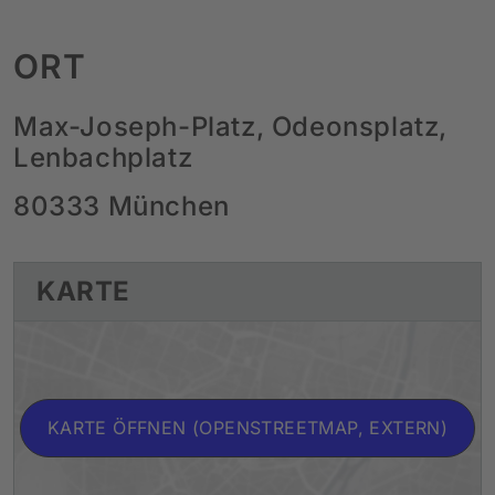
ORT
Max-Joseph-Platz, Odeonsplatz,
Lenbachplatz
80333 München
KARTE
KARTE ÖFFNEN (OPENSTREETMAP, EXTERN)