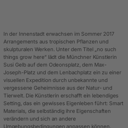
In der Innenstadt erwachsen im Sommer 2017
Arrangements aus tropischen Pflanzen und
skulpturalen Werken. Unter dem Titel „no such
things grow here“ lädt die Münchner Künstlerin
Susi Gelb auf dem Odeonsplatz, dem Max-
Joseph-Platz und dem Lenbachplatz ein zu einer
visuellen Expedition durch unbekannte und
vergessene Geheimnisse aus der Natur- und
Tierwelt. Die Künstlerin erschafft ein lebendiges
Setting, das ein gewisses Eigenleben führt: Smart
Materials, die selbständig ihre Eigenschaften
verändern und sich an andere
Umgebungsbedingungen anpassen können,