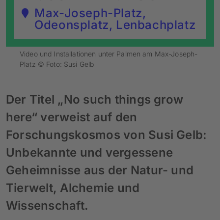
Max-Joseph-Platz,
Odeonsplatz, Lenbachplatz
Video und Installationen unter Palmen am Max-Joseph-
Platz © Foto: Susi Gelb
Der Titel „No such things grow
here“ verweist auf den
Forschungskosmos von Susi Gelb:
Unbekannte und vergessene
Geheimnisse aus der Natur- und
Tierwelt, Alchemie und
Wissenschaft.