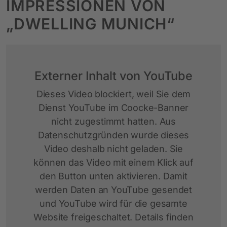
IMPRESSIONEN VON
„DWELLING MUNICH“
Externer Inhalt von YouTube
Dieses Video blockiert, weil Sie dem
Dienst YouTube im Coocke-Banner
nicht zugestimmt hatten. Aus
Datenschutzgründen wurde dieses
Video deshalb nicht geladen. Sie
können das Video mit einem Klick auf
den Button unten aktivieren. Damit
werden Daten an YouTube gesendet
und YouTube wird für die gesamte
Website freigeschaltet. Details finden