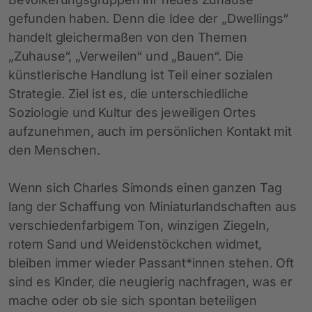
gefunden haben. Denn die Idee der „Dwellings“
handelt gleichermaßen von den Themen
„Zuhause“, „Verweilen“ und „Bauen“. Die
künstlerische Handlung ist Teil einer sozialen
Strategie. Ziel ist es, die unterschiedliche
Soziologie und Kultur des jeweiligen Ortes
aufzunehmen, auch im persönlichen Kontakt mit
den Menschen.
Wenn sich Charles Simonds einen ganzen Tag
lang der Schaffung von Miniaturlandschaften aus
verschiedenfarbigem Ton, winzigen Ziegeln,
rotem Sand und Weidenstöckchen widmet,
bleiben immer wieder Passant*innen stehen. Oft
sind es Kinder, die neugierig nachfragen, was er
mache oder ob sie sich spontan beteiligen