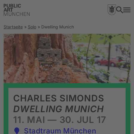
Startseite
»
Solo
»
Dwelling Munich
CHARLES SIMONDS
DWELLING MUNICH
11. MAI — 30. JUL 17
Stadtraum München