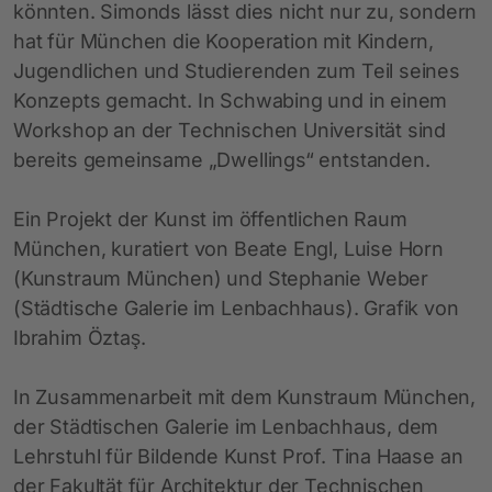
könnten. Simonds lässt dies nicht nur zu, sondern
hat für München die Kooperation mit Kindern,
Jugendlichen und Studierenden zum Teil seines
Konzepts gemacht. In Schwabing und in einem
Workshop an der Technischen Universität sind
bereits gemeinsame „Dwellings“ entstanden.
Ein Projekt der Kunst im öffentlichen Raum
München, kuratiert von Beate Engl, Luise Horn
(Kunstraum München) und Stephanie Weber
(Städtische Galerie im Lenbachhaus). Grafik von
Ibrahim Öztaş.
In Zusammenarbeit mit dem Kunstraum München,
der Städtischen Galerie im Lenbachhaus, dem
Lehrstuhl für Bildende Kunst Prof. Tina Haase an
der Fakultät für Architektur der Technischen