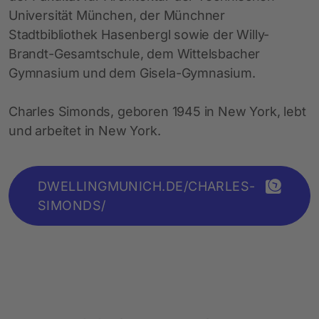
Universität München, der Münchner
Stadtbibliothek Hasenbergl sowie der Willy-
Brandt-Gesamtschule, dem Wittelsbacher
Gymnasium und dem Gisela-Gymnasium.
Charles Simonds, geboren 1945 in New York, lebt
und arbeitet in New York.
DWELLINGMUNICH.DE/CHARLES-
SIMONDS/