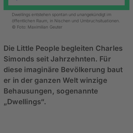
Dwellings entstehen spontan und unangekündigt im
öffentlichen Raum, in Nischen und Umbruchsituationen.
© Foto: Maximilian Geuter
Die Little People begleiten Charles
Simonds seit Jahrzehnten. Für
diese imaginäre Bevölkerung baut
er in der ganzen Welt winzige
Behausungen, sogenannte
„Dwellings“.