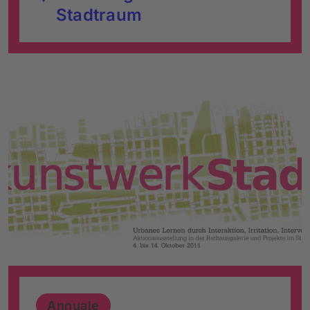
Stadtraum
Annuale