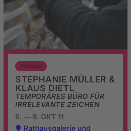
Annuale
STEPHANIE MÜLLER &
KLAUS DIETL
TEMPORÄRES BÜRO FÜR
IRRELEVANTE ZEICHEN
6. — 8. OKT 11
Rathausgalerie und