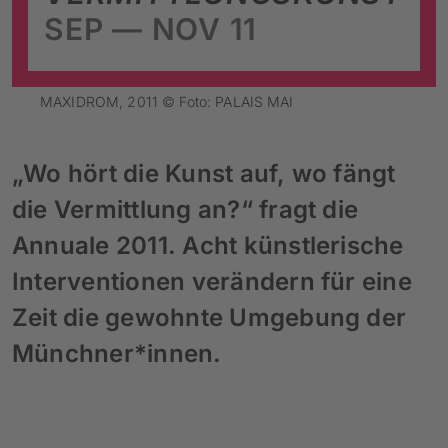
SEP — NOV 11
MAXIDROM, 2011 © Foto: PALAIS MAI
„Wo hört die Kunst auf, wo fängt
die Vermittlung an?“ fragt die
Annuale 2011. Acht künstlerische
Interventionen verändern für eine
Zeit die gewohnte Umgebung der
Münchner*innen.