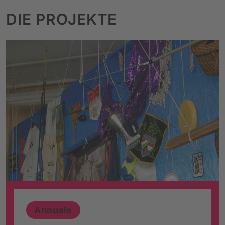
DIE PROJEKTE
Annuale