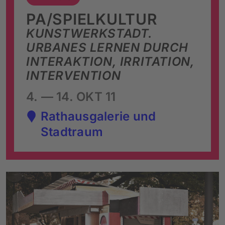
PA/SPIELKULTUR
KUNSTWERKSTADT.
URBANES LERNEN DURCH
INTERAKTION, IRRITATION,
INTERVENTION
4. — 14. OKT 11
Rathausgalerie und
Stadtraum