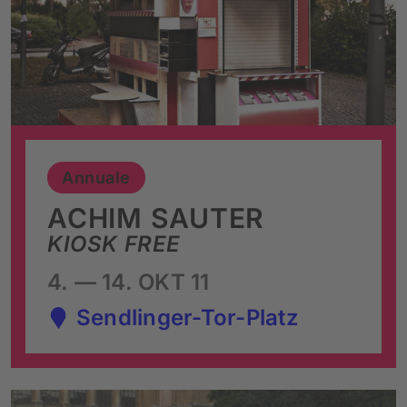
Annuale
ACHIM SAUTER
KIOSK FREE
4. — 14. OKT 11
Sendlinger-Tor-Platz