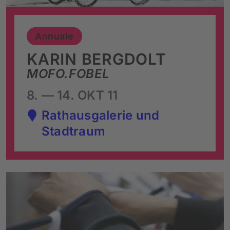
Annuale
KARIN BERGDOLT
MOFO.FOBEL
8. — 14. OKT 11
Rathausgalerie und
Stadtraum