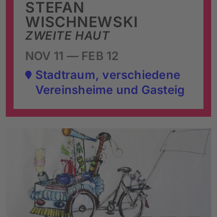
STEFAN
WISCHNEWSKI
ZWEITE HAUT
NOV 11 — FEB 12
Stadtraum, verschiedene
Vereinsheime und Gasteig