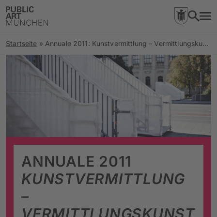
Startseite
»
Annuale 2011: Kunstvermittlung – Vermittlungskunst
ANNUALE 2011
KUNSTVERMITTLUNG
–
VERMITTLUNGSKUNST