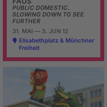
FAUS
PUBLIC DOMESTIC.
SLOWING DOWN TO SEE
FURTHER
31. MAI — 3. JUN 12
Elisabethplatz & Münchner
Freiheit