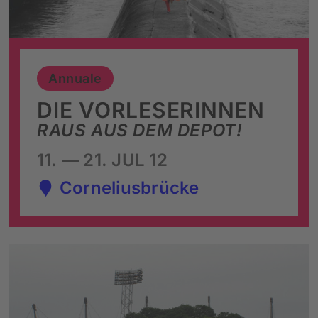
Annuale
DIE VORLESERINNEN
RAUS AUS DEM DEPOT!
11. — 21. JUL 12
Corneliusbrücke