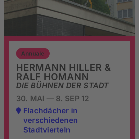
Annuale
HERMANN HILLER &
RALF HOMANN
DIE BÜHNEN DER STADT
30. MAI — 8. SEP 12
Flachdächer in
verschiedenen
Stadtvierteln