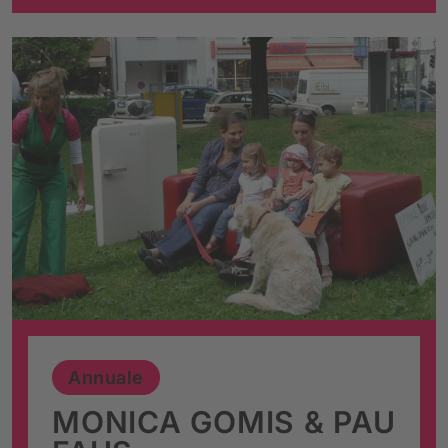
Annuale
MONICA GOMIS & PAU