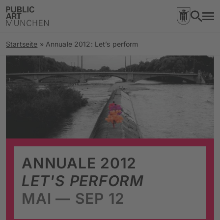
Startseite
»
Annuale 2012: Let’s perform
ANNUALE 2012
LET'S PERFORM
MAI — SEP 12