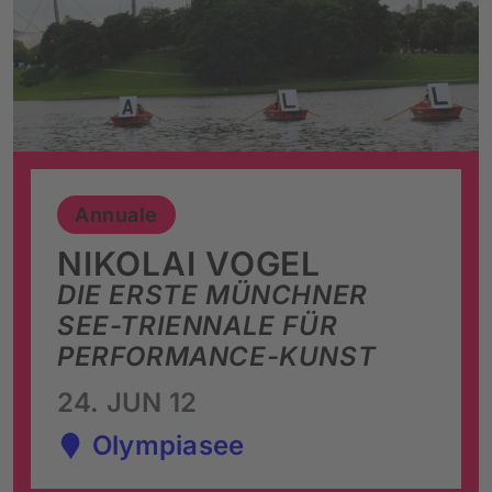
Annuale
NIKOLAI VOGEL
DIE ERSTE MÜNCHNER
SEE-TRIENNALE FÜR
PERFORMANCE-KUNST
24. JUN 12
Olympiasee