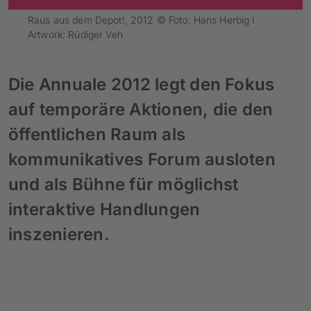
Raus aus dem Depot!, 2012 © Foto: Hans Herbig I
Artwork: Rüdiger Veh
Die Annuale 2012 legt den Fokus
auf temporäre Aktionen, die den
öffentlichen Raum als
kommunikatives Forum ausloten
und als Bühne für möglichst
interaktive Handlungen
inszenieren.