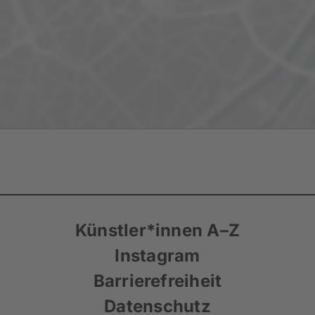
Künstler*innen A–Z
Instagram
Barrierefreiheit
Datenschutz