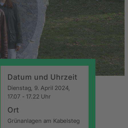
Datum und Uhrzeit
Dienstag, 9. April 2024,
17.07 - 17.22 Uhr
Ort
Grünanlagen am Kabelsteg