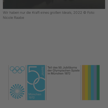
Wir haben nur die Kraft eines großen Ideals, 2022 © Foto:
Nicole Raabe