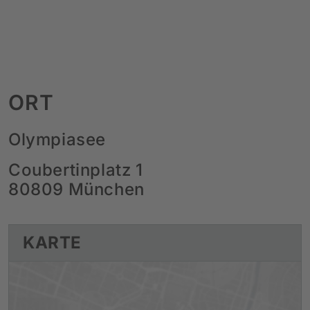
ORT
Olympiasee
Coubertinplatz 1
80809 München
KARTE