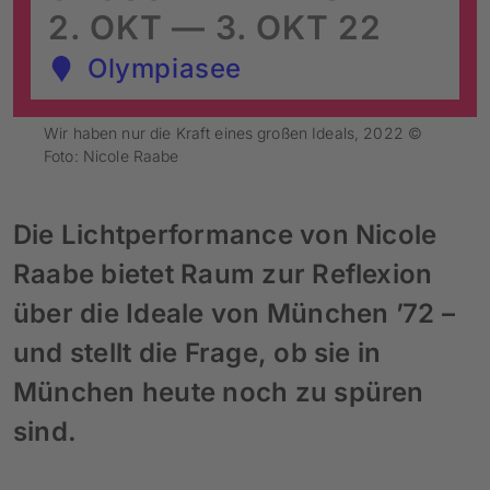
2. OKT — 3. OKT 22
Olympiasee
Wir haben nur die Kraft eines großen Ideals, 2022 ©
Foto: Nicole Raabe
Die Lichtperformance von Nicole
Raabe bietet Raum zur Reflexion
über die Ideale von München ’72 –
und stellt die Frage, ob sie in
München heute noch zu spüren
sind.