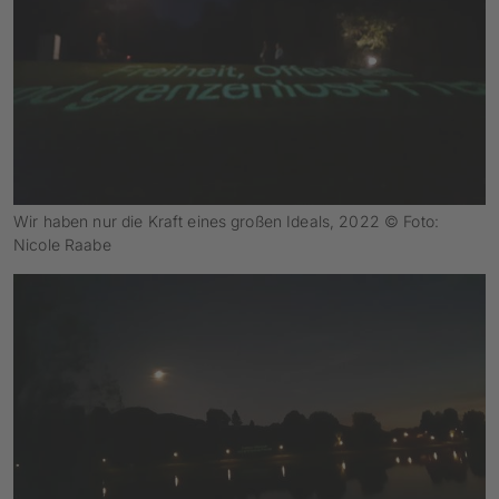
Wir haben nur die Kraft eines großen Ideals, 2022 © Foto:
Nicole Raabe