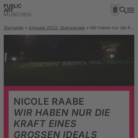
Startseite
»
Annuale 2022: Startsignale
»
Wir haben nur die Kraft eines großen Ideals
NICOLE RAABE
WIR HABEN NUR DIE
KRAFT EINES
GROSSEN IDEALS