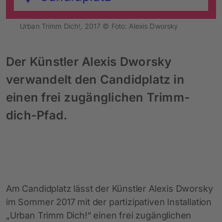
Urban Trimm Dich!, 2017 © Foto: Alexis Dworsky
Der Künstler Alexis Dworsky
verwandelt den Candidplatz in
einen frei zugänglichen Trimm-
dich-Pfad.
Am Candidplatz lässt der Künstler Alexis Dworsky
im Sommer 2017 mit der partizipativen Installation
„Urban Trimm Dich!“ einen frei zugänglichen