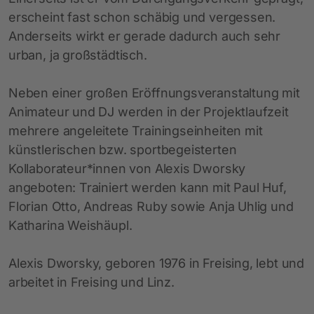
erscheint fast schon schäbig und vergessen.
Anderseits wirkt er gerade dadurch auch sehr
urban, ja großstädtisch.
Neben einer großen Eröffnungsveranstaltung mit
Animateur und DJ werden in der Projektlaufzeit
mehrere angeleitete Trainingseinheiten mit
künstlerischen bzw. sportbegeisterten
Kollaborateur*innen von Alexis Dworsky
angeboten: Trainiert werden kann mit Paul Huf,
Florian Otto, Andreas Ruby sowie Anja Uhlig und
Katharina Weishäupl.
Alexis Dworsky, geboren 1976 in Freising, lebt und
arbeitet in Freising und Linz.