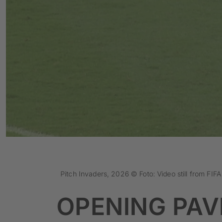
Pitch Invaders, 2026 © Foto: Video still from FIF
OPENING PAV