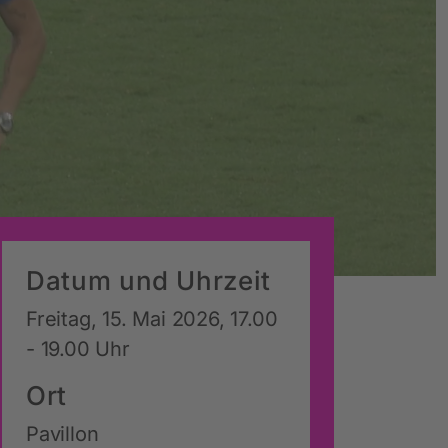
Datum und Uhrzeit
Freitag, 15. Mai 2026, 17.00
- 19.00 Uhr
Ort
Pavillon