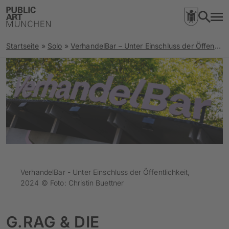
Startseite
»
Solo
»
VerhandelBar – Unter Einschluss der Öffentlichkeit
VerhandelBar - Unter Einschluss der Öffentlichkeit,
2024 © Foto: Christin Buettner
G.RAG & DIE