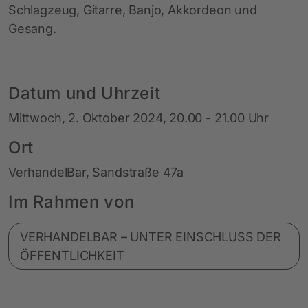
Schlagzeug, Gitarre, Banjo, Akkordeon und
Gesang.
Datum und Uhrzeit
Mittwoch, 2. Oktober 2024, 20.00 - 21.00 Uhr
Ort
VerhandelBar, Sandstraße 47a
Im Rahmen von
VERHANDELBAR – UNTER EINSCHLUSS DER
ÖFFENTLICHKEIT