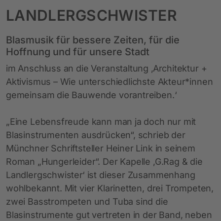
LANDLERGSCHWISTER
Blasmusik für bessere Zeiten, für die
Hoffnung und für unsere Stadt
im Anschluss an die Veranstaltung ‚Architektur +
Aktivismus – Wie unterschiedlichste Akteur*innen
gemeinsam die Bauwende vorantreiben.‘
„Eine Lebensfreude kann man ja doch nur mit
Blasinstrumenten ausdrücken“, schrieb der
Münchner Schriftsteller Heiner Link in seinem
Roman „Hungerleider“. Der Kapelle ‚G.Rag & die
Landlergschwister‘ ist dieser Zusammenhang
wohlbekannt. Mit vier Klarinetten, drei Trompeten,
zwei Basstrompeten und Tuba sind die
Blasinstrumente gut vertreten in der Band, neben