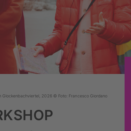
 Glockenbachviertel, 2026 © Foto: Francesco Giordano
RKSHOP