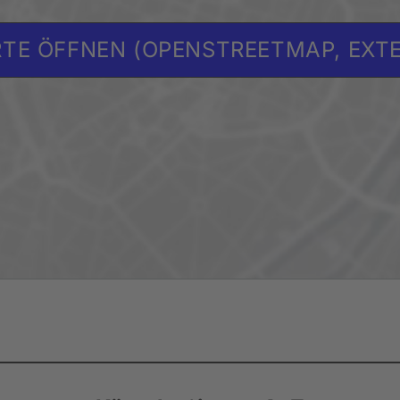
TE ÖFFNEN (OPENSTREETMAP, EXT