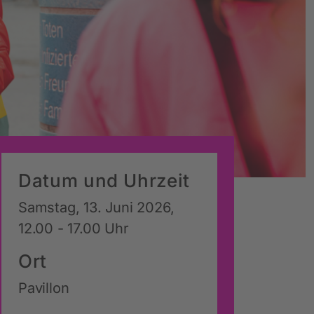
Datum und Uhrzeit
Samstag, 13. Juni 2026,
12.00 - 17.00 Uhr
Ort
Pavillon