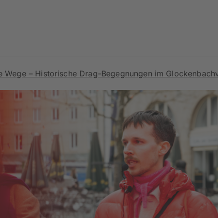
e Wege – Historische Drag-Begegnungen im Glockenbachvi