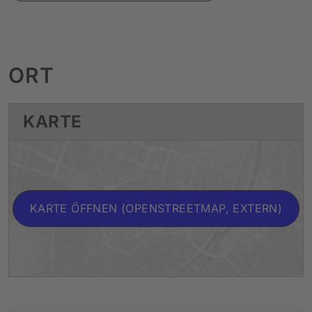
ORT
KARTE
KARTE ÖFFNEN (OPENSTREETMAP, EXTERN)