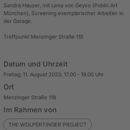
Sandra Hauser, mit Lena von Geyso (Public Art
München), Screening exemplarischer Arbeiten in
der Garage.
Treffpunkt Menzinger Straße 118
Datum und Uhrzeit
Freitag, 11. August 2023, 17.00 - 19.00 Uhr
Ort
Menzinger Straße 118
Im Rahmen von
THE WOLPERTINGER PROJECT