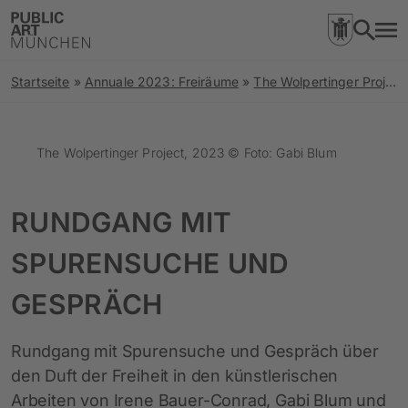
Startseite
»
Annuale 2023: Freiräume
»
The Wolpertinger Project
The Wolpertinger Project, 2023 © Foto: Gabi Blum
RUNDGANG MIT
SPURENSUCHE UND
GESPRÄCH
Rundgang mit Spurensuche und Gespräch über
den Duft der Freiheit in den künstlerischen
Arbeiten von Irene Bauer-Conrad, Gabi Blum und