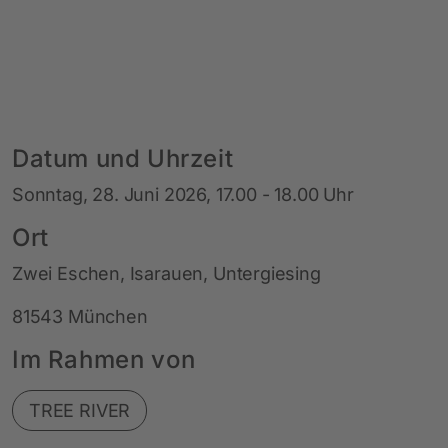
Datum und Uhrzeit
Sonntag, 28. Juni 2026, 17.00 - 18.00 Uhr
Ort
Zwei Eschen, Isarauen, Untergiesing
81543 München
Im Rahmen von
TREE RIVER