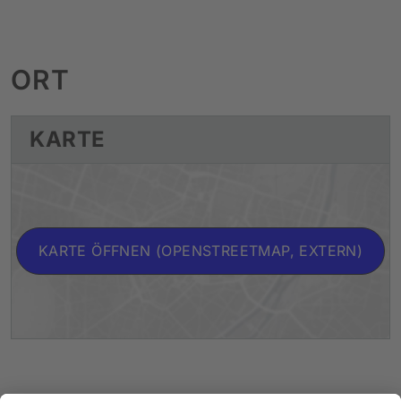
ORT
KARTE
KARTE ÖFFNEN (OPENSTREETMAP, EXTERN)