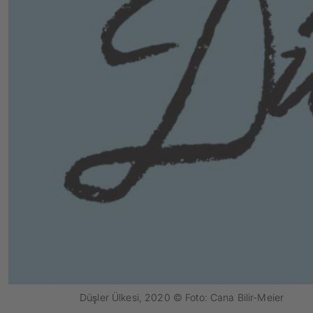
Düşler Ülkesi, 2020 © Foto: Cana Bilir-Meier